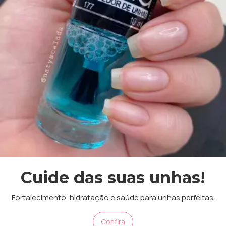
Cuide das suas unhas!
Fortalecimento, hidratação e saúde para unhas perfeitas.
Confira