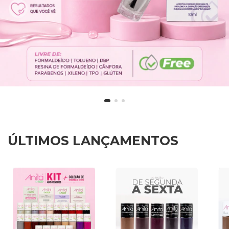
ÚLTIMOS LANÇAMENTOS