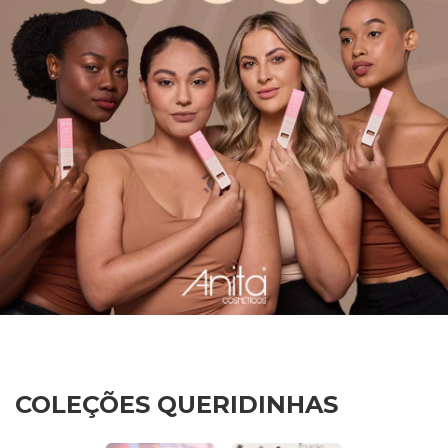
COLEÇÕES QUERIDINHAS