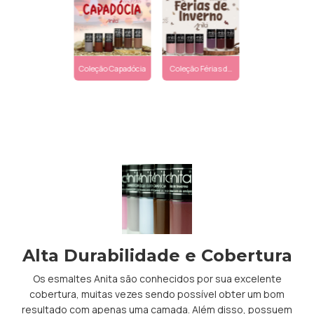
Coleção Capadócia
Coleção Férias de
Inverno
Alta Durabilidade e Cobertura
Os esmaltes Anita são conhecidos por sua excelente
cobertura, muitas vezes sendo possível obter um bom
resultado com apenas uma camada. Além disso, possuem