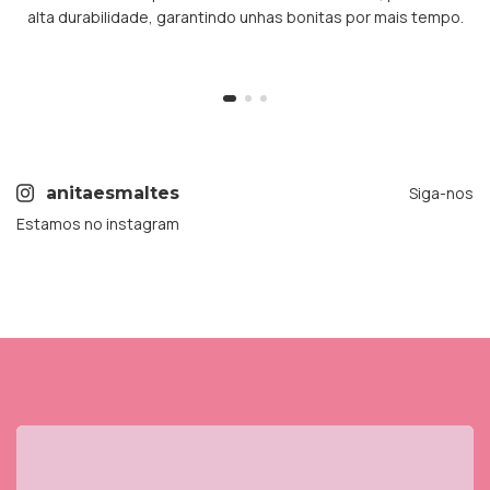
alta durabilidade, garantindo unhas bonitas por mais tempo.
anitaesmaltes
Siga-nos
Estamos no instagram