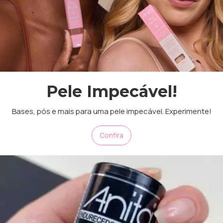
Pele Impecável!
Bases, pós e mais para uma pele impecável. Experimente!
Confira