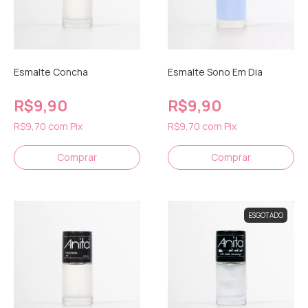
Esmalte Concha
Esmalte Sono Em Dia
R$9,90
R$9,90
R$9,70
com
Pix
R$9,70
com
Pix
ESGOTADO