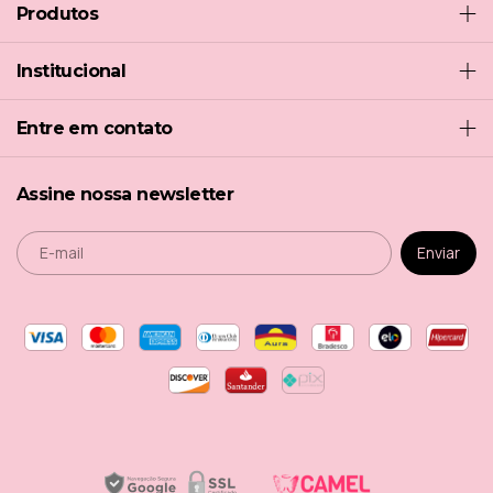
Produtos
Institucional
Entre em contato
Assine nossa newsletter