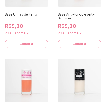
Base Unhas de Ferro
Base Anti-Fungo e Anti-
Bactéria
R$9,90
R$9,90
R$9,70
com
Pix
R$9,70
com
Pix