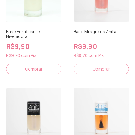
Base Fortificante
Base Milagre da Anita
Niveladora
R$9,90
R$9,90
R$9,70
com
Pix
R$9,70
com
Pix