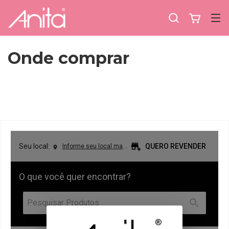
Onde comprar