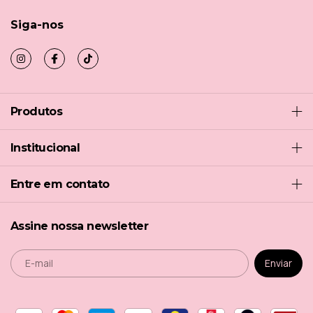
Siga-nos
Produtos
Institucional
Entre em contato
Assine nossa newsletter