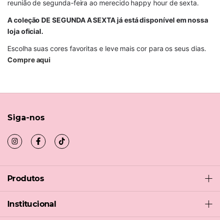
reunião de segunda-feira ao merecido happy hour de sexta.
A coleção DE SEGUNDA A SEXTA já está disponível em nossa 
loja oficial.
Escolha suas cores favoritas e leve mais cor para os seus dias. 
Compre aqui 
Siga-nos
Produtos
Institucional