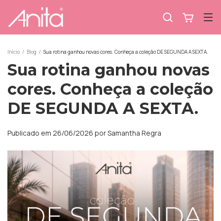
Início
/
Blog
/
Sua rotina ganhou novas cores. Conheça a coleção DE SEGUNDA A SEXTA.
Sua rotina ganhou novas
cores. Conheça a coleção
DE SEGUNDA A SEXTA.
Publicado em 26/06/2026 por Samantha Regra