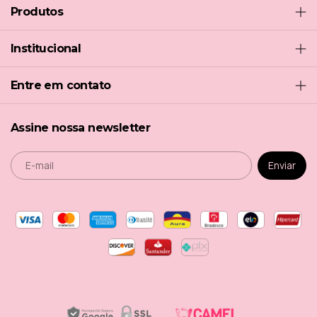
Produtos
Institucional
Entre em contato
Assine nossa newsletter