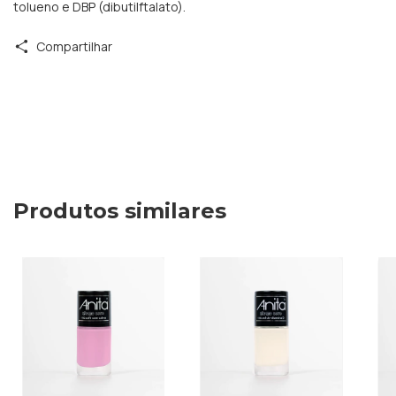
tolueno e DBP (dibutilftalato).
Compartilhar
Produtos similares