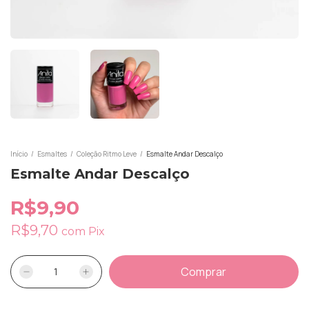
Início
/
Esmaltes
/
Coleção Ritmo Leve
/
Esmalte Andar Descalço
Esmalte Andar Descalço
R$9,90
R$9,70
com
Pix