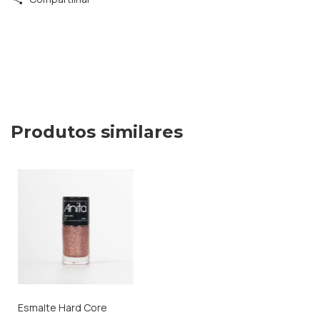
Produtos similares
Esmalte Hard Core