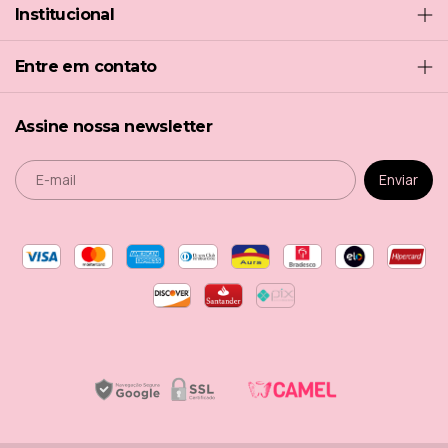
Institucional
Entre em contato
Assine nossa newsletter