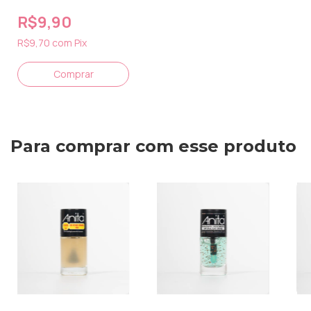
R$9,90
R$9,70
com
Pix
Para comprar com esse produto