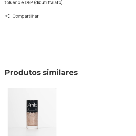
tolueno e DBP (dibutilftalato).
Compartilhar
Produtos similares