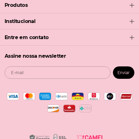
Produtos
Institucional
Entre em contato
Assine nossa newsletter