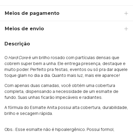
Meios de pagamento
Meios de envio
Descrição
O
Hard Core
é um brilho rosado com partículas densas que
cobrem super bem a unha. Ele entrega presença, destaque e
muito poder. Perfeito pra festas, eventos ou só pra dar aquele
toque glam no dia a dia. Quanto mais luz, mais ele aparece!
Com apenas duas camadas, você obtém uma cobertura
completa, dispensando a necessidade de um esmalte de
fundo. Suas unhas ficarão impecáveis e radiantes.
A fórmula do Esmalte Anita possui alta cobertura, durabilidade,
brilho e secagem rápida.
Obs.: Esse esmalte não é hipoalergênico. Possui formol,