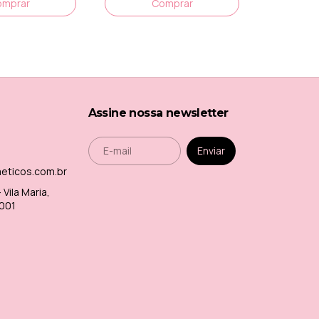
Assine nossa newsletter
meticos.com.br
Vila Maria,
-001