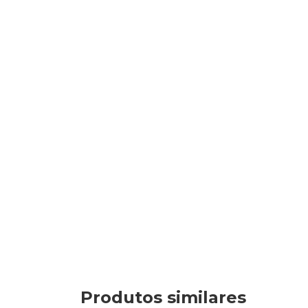
Produtos similares