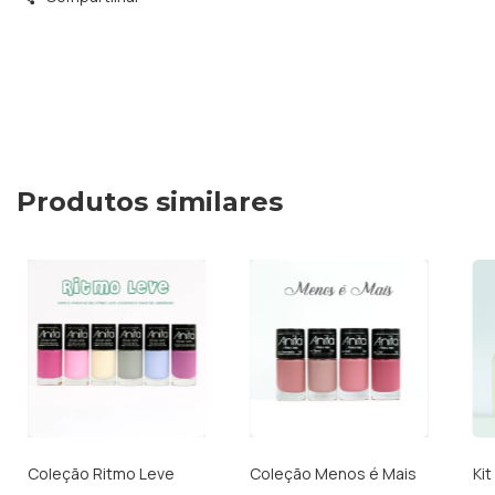
Produtos similares
Coleção Ritmo Leve
Coleção Menos é Mais
Kit