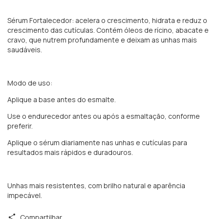
Sérum Fortalecedor: acelera o crescimento, hidrata e reduz o
crescimento das cutículas. Contém óleos de rícino, abacate e
cravo, que nutrem profundamente e deixam as unhas mais
saudáveis.
Modo de uso:
Aplique a base antes do esmalte.
Use o endurecedor antes ou após a esmaltação, conforme
preferir.
Aplique o sérum diariamente nas unhas e cutículas para
resultados mais rápidos e duradouros.
Unhas mais resistentes, com brilho natural e aparência
impecável.
Compartilhar