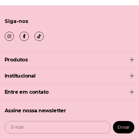
Siga-nos
Produtos
Institucional
Entre em contato
Assine nossa newsletter