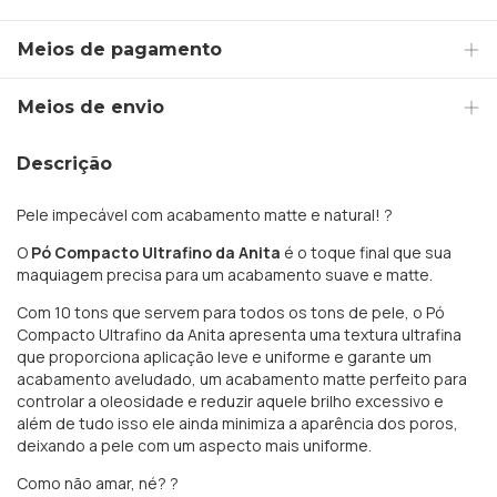
Meios de pagamento
Meios de envio
Descrição
Pele impecável com acabamento matte e natural! ?
O
Pó Compacto Ultrafino da Anita
é o toque final que sua
maquiagem precisa para um acabamento suave e matte.
Com 10 tons que servem para todos os tons de pele, o Pó
Compacto Ultrafino da Anita apresenta uma textura ultrafina
que proporciona aplicação leve e uniforme e garante um
acabamento aveludado, um acabamento matte perfeito para
controlar a oleosidade e reduzir aquele brilho excessivo e
além de tudo isso ele ainda minimiza a aparência dos poros,
deixando a pele com um aspecto mais uniforme.
Como não amar, né? ?