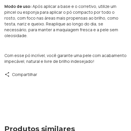
Modo de uso:
Após aplicar a base e o corretivo, utilize um
pincel ou esponja para aplicar o pó compacto por todo o
rosto, com foco nas áreas mais propensas ao brilho, como
testa, nariz e queixo.
Reaplique ao longo do dia, se
necessário, para manter a maquiagem fresca e a pele sem
oleosidade.
Com esse pó incrível, você garante uma pele com acabamento
impecável, natural e livre de brilho indesejado!
Compartilhar
Produtos similares