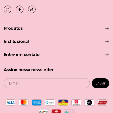
Produtos
Institucional
Entre em contato
Assine nossa newsletter