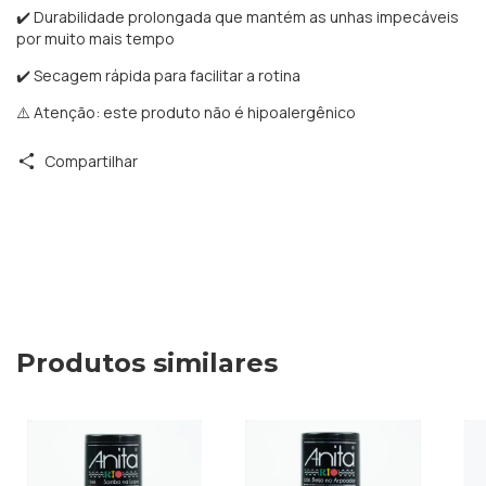
✔️ Durabilidade prolongada que mantém as unhas impecáveis
por muito mais tempo
✔️ Secagem rápida para facilitar a rotina
⚠️ Atenção: este produto não é hipoalergênico
Compartilhar
Produtos similares