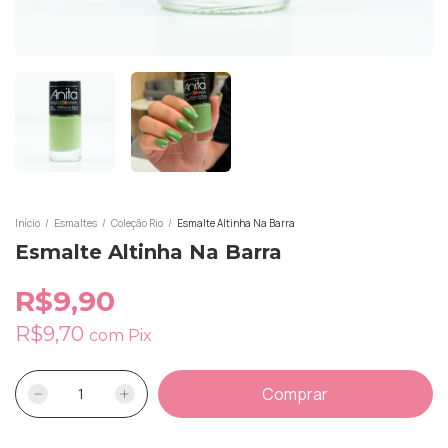
Início
/
Esmaltes
/
Coleção Rio
/
Esmalte Altinha Na Barra
Esmalte Altinha Na Barra
R$9,90
R$9,70
com
Pix